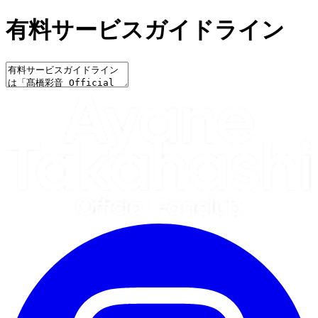
有料サービスガイドライン