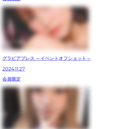
グラビアプレス ～イベントオフショット～
2024.11.27
会員限定