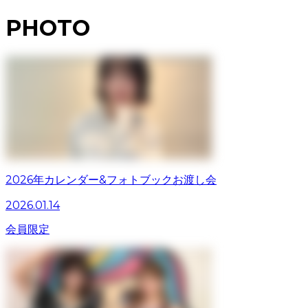
PHOTO
2026年カレンダー&フォトブックお渡し会
2026.01.14
会員限定