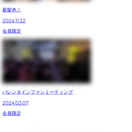
新髪色！
2024.11.22
会員限定
バレンタインファンミーティング
2024.03.07
会員限定