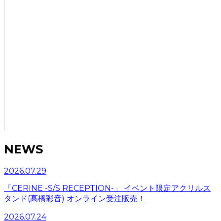
NEWS
2026.07.29
「CERINE -S/S RECEPTION-」 イベント限定アクリルス
タンド(髙橋彩音) オンライン受注販売！
2026.07.24